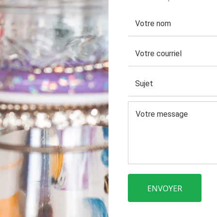
ENVOYER