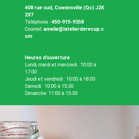
408 rue sud, Cowansville (Qc) J2K
2X7
Téléphone :
450-915-9358
Courriel:
amelie@latelierderecup.c
om
Heures d'ouverture
Lundi, mardi et mercredi : 10:00 à
17:00
Jeudi et vendredi : 10:00 à 18:00
Samedi : 10:00 à 15:30
Dimanche: 11:00 à 15:30