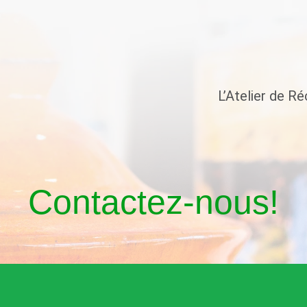
L’Atelier de R
Contactez-nous!