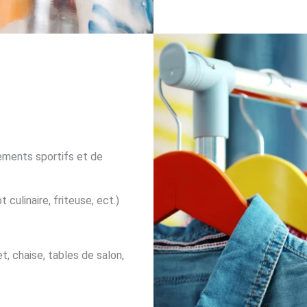
pements sportifs et de
 culinaire, friteuse, ect.)
t, chaise, tables de salon,